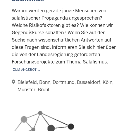
Warum werden gerade junge Menschen von
salafistischer Propaganda angesprochen?
Welche Risikofaktoren gibt es? Wie können wir
Gegendiskurse schaffen? Wenn Sie auf der
Suche nach wissenschaftlichen Antworten auf
diese Fragen sind, informieren Sie sich hier über
die von der Landesregierung geförderten
Forschungsprojekte zum Thema Salafismus.
Zum Angebot →
Bielefeld
Bonn
Dortmund
Düsseldorf
Köln
Münster
Brühl