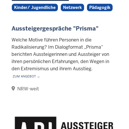
Kinder/ Jugendliche
Netzwerk
Pädagogik
Aussteigergespräche "Prisma"
Welche Motive führen Personen in die
Radikalisierung? Im Dialogformat „Prisma“
berichten Aussteigerinnen und Aussteiger von
ihren persönlichen Erfahrungen, den Wegen in
den Extremismus und ihrem Ausstieg.
Zum Angebot →
NRW-weit