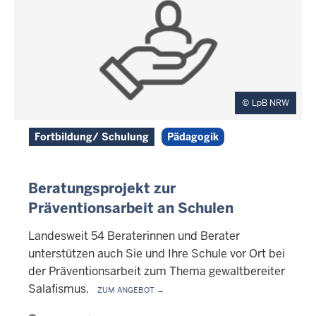
LpB NRW
Fortbildung/ Schulung
Pädagogik
Beratungsprojekt zur
Präventionsarbeit an Schulen
Landesweit 54 Beraterinnen und Berater
unterstützen auch Sie und Ihre Schule vor Ort bei
der Präventionsarbeit zum Thema gewaltbereiter
Salafismus.
Zum Angebot →