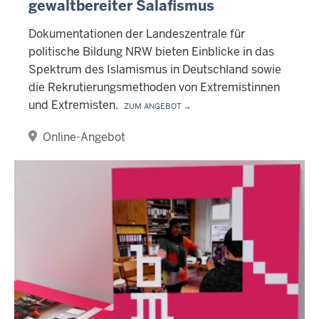
gewaltbereiter Salafismus
Dokumentationen der Landeszentrale für
politische Bildung NRW bieten Einblicke in das
Spektrum des Islamismus in Deutschland sowie
die Rekrutierungsmethoden von Extremistinnen
und Extremisten.
Zum Angebot →
Online-Angebot