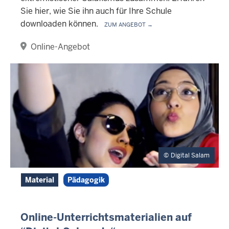
Sie hier, wie Sie ihn auch für Ihre Schule
downloaden können.
Zum Angebot →
Online-Angebot
Digital Salam
Material
Pädagogik
Online-Unterrichtsmaterialien auf