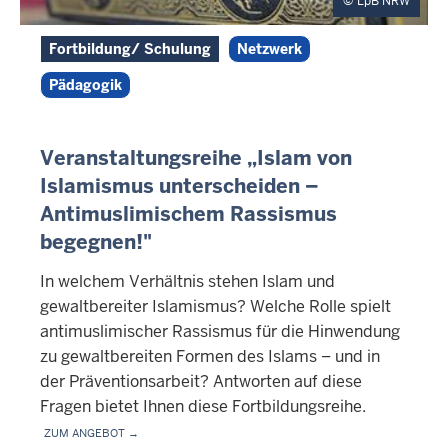
LpB NRW
Fortbildung/ Schulung
Netzwerk
Pädagogik
Veranstaltungsreihe „Islam von
Islamismus unterscheiden –
Antimuslimischem Rassismus
begegnen!"
In welchem Verhältnis stehen Islam und
gewaltbereiter Islamismus? Welche Rolle spielt
antimuslimischer Rassismus für die Hinwendung
zu gewaltbereiten Formen des Islams – und in
der Präventionsarbeit? Antworten auf diese
Fragen bietet Ihnen diese Fortbildungsreihe.
Zum Angebot →