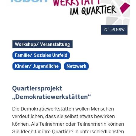
LpB NRW
Workshop/ Veranstaltung
Familie/ Soziales Umfeld
Kinder/ Jugendliche
Netzwerk
Quartiersprojekt
„Demokratiewerkstätten“
Die Demokratiewerkstätten wollen Menschen
verdeutlichen, dass sie selbst etwas bewirken
können. Als Teilnehmer oder Teilnehmerin können
Sie Ideen für ihre Quartiere in unterschiedlichsten