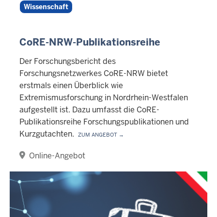
Wissenschaft
CoRE-NRW-Publikationsreihe
Der Forschungsbericht des
Forschungsnetzwerkes CoRE-NRW bietet
erstmals einen Überblick wie
Extremismusforschung in Nordrhein-Westfalen
aufgestellt ist. Dazu umfasst die CoRE-
Publikationsreihe Forschungspublikationen und
Kurzgutachten.
Zum Angebot →
Online-Angebot