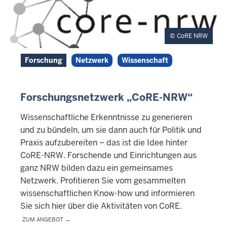
CoRE NRW
Forschung
Netzwerk
Wissenschaft
Forschungsnetzwerk „CoRE-NRW“
Wissenschaftliche Erkenntnisse zu generieren
und zu bündeln, um sie dann auch für Politik und
Praxis aufzubereiten – das ist die Idee hinter
CoRE-NRW. Forschende und Einrichtungen aus
ganz NRW bilden dazu ein gemeinsames
Netzwerk. Profitieren Sie vom gesammelten
wissenschaftlichen Know-how und informieren
Sie sich hier über die Aktivitäten von CoRE.
Zum Angebot →