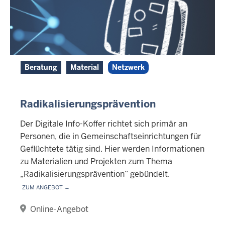
Beratung
Material
Netzwerk
Radikalisierungsprävention
Der Digitale Info-Koffer richtet sich primär an
Personen, die in Gemeinschaftseinrichtungen für
Geflüchtete tätig sind. Hier werden Informationen
zu Materialien und Projekten zum Thema
„Radikalisierungsprävention“ gebündelt.
Zum Angebot →
Online-Angebot