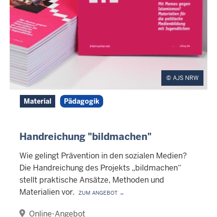
AJS NRW
Material
Pädagogik
Handreichung "bildmachen"
Wie gelingt Prävention in den sozialen Medien?
Die Handreichung des Projekts „bildmachen“
stellt praktische Ansätze, Methoden und
Materialien vor.
Zum Angebot →
Online-Angebot