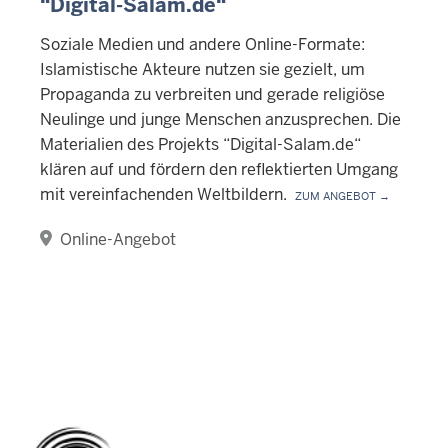
“Digital-Salam.de“
Soziale Medien und andere Online-Formate:
Islamistische Akteure nutzen sie gezielt, um
Propaganda zu verbreiten und gerade religiöse
Neulinge und junge Menschen anzusprechen. Die
Materialien des Projekts “Digital-Salam.de“
klären auf und fördern den reflektierten Umgang
mit vereinfachenden Weltbildern.
Zum Angebot →
Online-Angebot