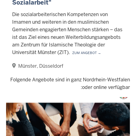
Sozialarbeit"
Die sozialarbeiterischen Kompetenzen von
Imamen und weiteren in den muslimischen
Gemeinden engagierten Menschen stärken – das
ist das Ziel eines neuen Weiterbildungsangebots
am Zentrum für Islamische Theologie der
Universität Münster (ZIT).
Zum Angebot →
Münster
Düsseldorf
Folgende Angebote sind in ganz Nordrhein-Westfalen
oder online verfügbar: