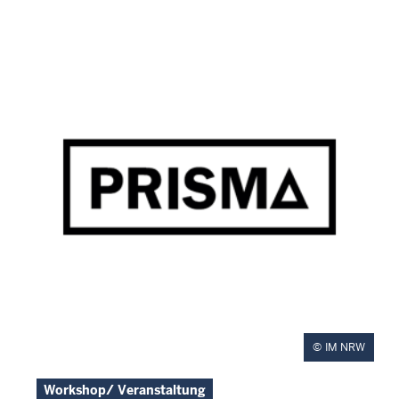
IM NRW
Workshop/ Veranstaltung