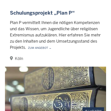
Schulungsprojekt „Plan P“
Plan P vermittelt Ihnen die nötigen Kompetenzen
und das Wissen, um Jugendliche über religiösen
Extremismus aufzuklären. Hier erfahren Sie mehr
zu den Inhalten und dem Umsetzungsstand des
Projekts.
Zum Angebot →
Köln