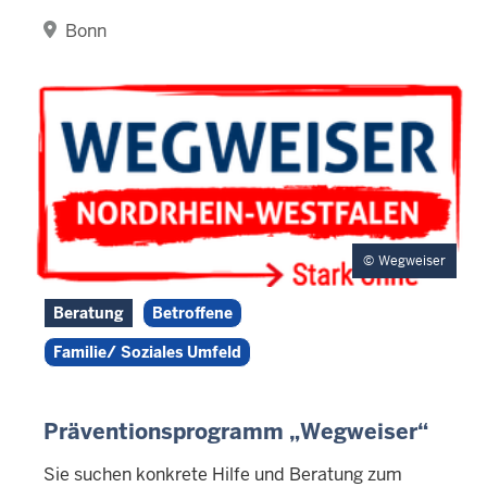
Bonn
Wegweiser
Beratung
Betroffene
Familie/ Soziales Umfeld
Präventionsprogramm „Wegweiser“
Sie suchen konkrete Hilfe und Beratung zum