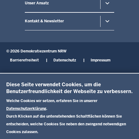
Unser Ansatz
Kontakt & Newsletter
© 2026 Demokratiezentrum NRW
Fußzeile
Barrierefreiheit
Datenschutz
Impressum
Diese Seite verwendet Cookies, um die
Benutzerfreundlichkeit der Webseite zu verbessern.
Welche Cookies wir setzen, erfahren Sie in unserer
Datenschutzerklärung
.
Durch Klicken auf die untenstehenden Schaltflächen können Sie
entscheiden, welche Cookies Sie neben den zwingend notwendigen
Cookies zulassen.