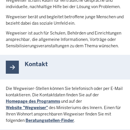
Wegweiser schafft Raum für vertrauliche Gespräche und
individuelle, nachhaltige Hilfe bei der Lösung von Problemen.
Wegweiser berät und begleitet betroffene junge Menschen und
bezieht dabei das soziale Umfeld ein.
Wegweiser ist auch für Schulen, Behörden und Einrichtungen
ansprechbar, die allgemeine Informationen, Vorträge oder
Sensibilisierungsveranstaltungen zu dem Thema wünschen.
Kontakt
Die Wegweiser-Stellen können Sie telefonisch oder per E-Mail
kontaktieren. Die Kontaktdaten finden Sie auf der
Homepage des Programms
und auf der
Website "Wegweiser"
des Ministeriums des Innern. Einen für
Ihren Wohnort ansprechbaren Wegweiser finden Sie mit
folgenden
Beratungsstellen-Finder
.