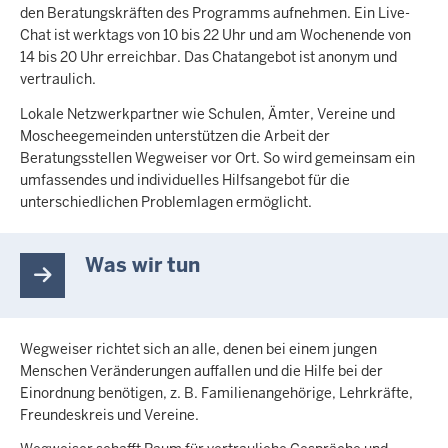
den Beratungskräften des Programms aufnehmen. Ein Live-
Chat ist werktags von 10 bis 22 Uhr und am Wochenende von
14 bis 20 Uhr erreichbar. Das Chatangebot ist anonym und
vertraulich.
Lokale Netzwerkpartner wie Schulen, Ämter, Vereine und
Moscheegemeinden unterstützen die Arbeit der
Beratungsstellen Wegweiser vor Ort. So wird gemeinsam ein
umfassendes und individuelles Hilfsangebot für die
unterschiedlichen Problemlagen ermöglicht.
Was wir tun
Wegweiser richtet sich an alle, denen bei einem jungen
Menschen Veränderungen auffallen und die Hilfe bei der
Einordnung benötigen, z. B. Familienangehörige, Lehrkräfte,
Freundeskreis und Vereine.