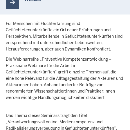
Für Menschen mit Fluchterfahrung sind
Geflüchtetenunterkünfte ein Ort neuer Erfahrungen und
Perspektiven. Mitarbeitende in Geflüchtetenunterkünften sind
entsprechend mit unterschiedlichen Lebenswelten,
Herausforderungen, aber auch Dynamiken konfrontiert.
Die Webinarreihe „Präventive Kompetenzentwicklung –
Praxisnahe Webinare für die Arbeit in
Geflüchtetenunterkünften“ greift einzelne Themen auf, die
eine hohe Relevanz für die Alltagsgestaltung der Akteuren und
Akteurinnen haben. Anhand fundierter Beiträge von
renommierten Wissenschaftler:innen und Praktiker:innen
werden wichtige Handlungsmöglichkeiten diskutiert.
Das Thema dieses Seminars trägt den Titel
„Verantwortungsvoll online: Medienkompetenz und
Radikalisierungsverbeugung in Geflüchtetenunterkünften“.