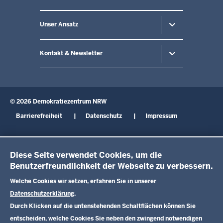
Unser Ansatz
Kontakt & Newsletter
© 2026 Demokratiezentrum NRW
Fußzeile
Barrierefreiheit
Datenschutz
Impressum
Diese Seite verwendet Cookies, um die
Benutzerfreundlichkeit der Webseite zu verbessern.
Welche Cookies wir setzen, erfahren Sie in unserer
Datenschutzerklärung
.
Durch Klicken auf die untenstehenden Schaltflächen können Sie
entscheiden, welche Cookies Sie neben den zwingend notwendigen