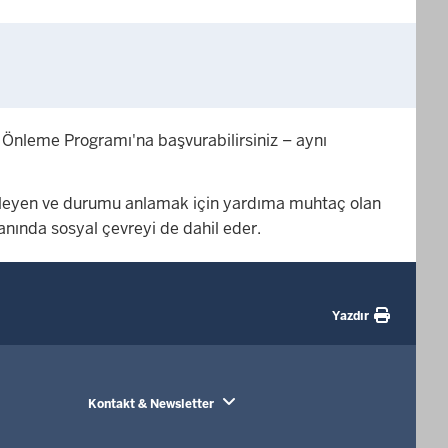
Önleme Programı'na başvurabilirsiniz – aynı
zlemleyen ve durumu anlamak için yardıma muhtaç olan
anında sosyal çevreyi de dahil eder.
Yazdır
Kontakt & Newsletter