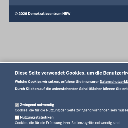
© 2026 Demokratiezentrum NRW
Diese Seite verwendet Cookies, um die Benutzerfr
Welche Cookies wir setzen, erfahren Sie in unserer
Datenschutzerkl
Durch Klicken auf die untenstehenden Schaltflächen können Sie en
Zwingend notwendig
Cookies, die für die Nutzung der Seite zwingend vorhanden sein müsse
Nutzungsstatistiken
Cookies, die für die Erfassung ihrer Seitenzugriffe notwendig sind.