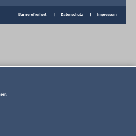
Barrierefreiheit
Datenschutz
Impressum
sen.